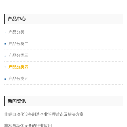
产品中心
产品分类一
产品分类二
产品分类三
产品分类四
产品分类五
新闻资讯
非标自动化设备制造企业管理难点及解决方案
非标自动化设备的行业应用