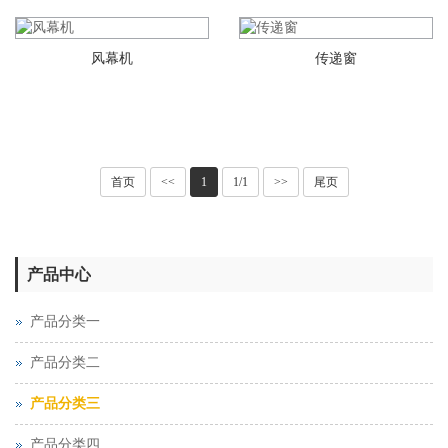
风幕机
传递窗
首页
<<
1
1/1
>>
尾页
产品中心
产品分类一
产品分类二
产品分类三
产品分类四