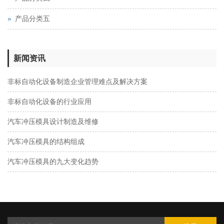
产品分类五
新闻资讯
非标自动化设备制造企业管理难点及解决方案
非标自动化设备的行业应用
汽车冲压模具设计制造及维修
汽车冲压模具的结构组成
汽车冲压模具的九大变化趋势