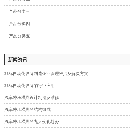
产品分类三
产品分类四
产品分类五
新闻资讯
非标自动化设备制造企业管理难点及解决方案
非标自动化设备的行业应用
汽车冲压模具设计制造及维修
汽车冲压模具的结构组成
汽车冲压模具的九大变化趋势