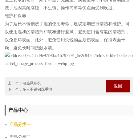
洗手池因其耐腐蚀、不生锈、操作简单等优点而受到欢迎‌。
维护和保养
为了延长不锈钢洗手池的使用寿命，建议定期进行清洁和维护。可
以使用温和的清洁剂和软布进行擦拭，避免使用含有氯的清洁剂，
以免损坏表面。此外，避免使用尖锐物品划伤表面，保持表面干
燥，避免长时间接触水渍‌。
上一个：
电热风幕机
返回
下一个：
‌多人不锈钢洗手池
产品中心
产品分类一
产品分类二