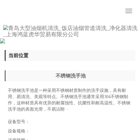
Toggl
naviga
当前位置
不绣钢洗手池
‌不锈钢洗手池是一种采用不锈钢材质制作的洗手设施‌，具有耐
用、易清洗、美观等特点。不锈钢洗手池通常采用304不锈钢制
作，这种材质具有优异的耐腐蚀性、抗菌性和耐高温性‌。不锈钢
洗手池的表面光滑，不易沾附···
设备型号：
设备规格：