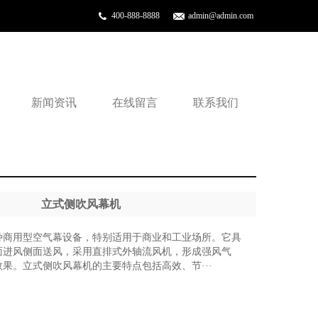
400-888-8888
admin@admin.com
新闻资讯
在线留言
联系我们
立式侧吹风幕机
一种商用型空气幕设备，特别适用于商业和工业场所。它具
面进风侧面送风，采用直排式外轴流风机，形成强风气
果‌。立式侧吹风幕机的主要特点包括高效、节···