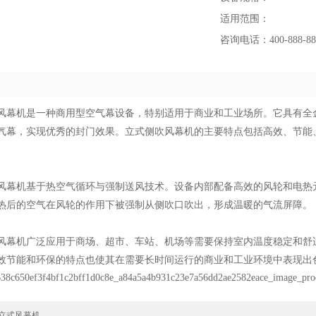
适用范围：
咨询电话：400-888-88
吹风幕机‌是一种商用型空气幕设备，特别适用于商业和工业场所。它具有
气幕，实现优秀的封门效果‌。立式侧吹风幕机的主要特点包括高效、节
风幕机基于热空气循环与强制送风技术。设备内部配备高效的风轮和电热
热后的空气在风轮的作用下被强制从侧吹口吹出，形成温暖的气流屏障‌。
风幕机广泛应用于商场、超市、车站、机场等需要保持室内温度稳定和舒
效节能和环保的特点也使其在需要长时间运行的商业和工业环境中表现出色
立式风幕机