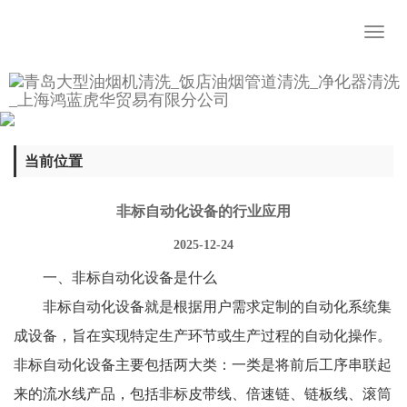
Toggl
naviga
当前位置
非标自动化设备的行业应用
2025-12-24
一、非标自动化设备是什么
非标自动化设备就是根据用户需求定制的自动化系统集
成设备，旨在实现特定生产环节或生产过程的自动化操作。
非标自动化设备主要包括两大类：一类是将前后工序串联起
来的流水线产品，包括非标皮带线、倍速链、链板线、滚筒