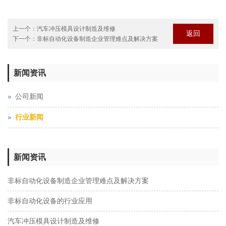
上一个：
汽车冲压模具设计制造及维修
返回
下一个：
非标自动化设备制造企业管理难点及解决方案
新闻资讯
公司新闻
行业新闻
新闻资讯
非标自动化设备制造企业管理难点及解决方案
非标自动化设备的行业应用
汽车冲压模具设计制造及维修