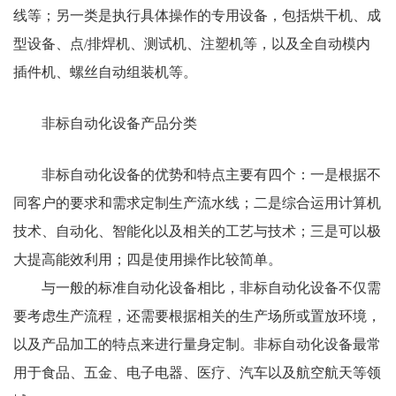
线等；另一类是执行具体操作的专用设备，包括烘干机、成
型设备、点/排焊机、测试机、注塑机等，以及全自动模内
插件机、螺丝自动组装机等。
非标自动化设备产品分类
非标自动化设备的优势和特点主要有四个：一是根据不
同客户的要求和需求定制生产流水线；二是综合运用计算机
技术、自动化、智能化以及相关的工艺与技术；三是可以极
大提高能效利用；四是使用操作比较简单。
与一般的标准自动化设备相比，非标自动化设备不仅需
要考虑生产流程，还需要根据相关的生产场所或置放环境，
以及产品加工的特点来进行量身定制。非标自动化设备最常
用于食品、五金、电子电器、医疗、汽车以及航空航天等领