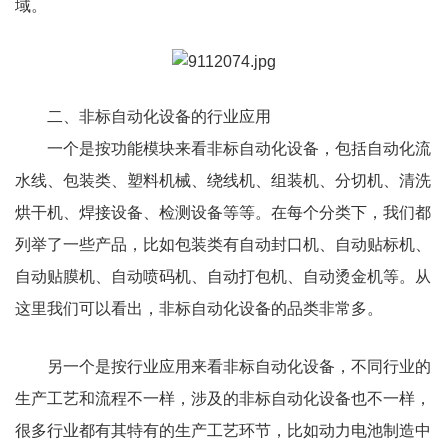
域。
二、非标自动化设备的行业应用
一个是按功能模块来看非标自动化设备，包括自动化流
水线、包装类、塑料机械、绕线机、组装机、分切机、清洗
烘干机、焊接设备、检测设备等等。在每个分类下，我们都
列举了一些产品，比如包装类有自动封口机、自动贴标机、
自动贴膜机、自动喷码机、自动打包机、自动烫金机等。从
这里我们可以看出，非标自动化设备的品类非常多。
另一个是按行业应用来看非标自动化设备，不同行业的
生产工艺和流程不一样，涉及的非标自动化设备也不一样，
很多行业都有其特有的生产工艺环节，比如动力电池制造中