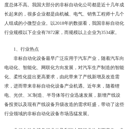
度总体不高。我国大部分的非标自动化公司都是近十几年成
长起来的，很多企业都是由机械、电气、销售工程师十几个
人组成的小微型企业。以2018年的数据看，我国非标自动化
行业规模以下企业有7872家，而规模以上企业为3534家。
1、行业热点
非标自动化设备最早广泛应用于汽车产业，随着汽车向
电动化、智能化、网联化方向发展，对汽车生产制造的智能
化、柔性化提出更高要求，由此带来了产线新增及改造需
求，进而带来非标自动化设备产业机遇。近年来，随着锂
电、光伏、3C制造、半导体等行业迅速发展，新增产线设
备投资以及现有产线设备升级改造的需求旺盛，带动了这些
行业领域的非标自动化设备市场迅猛发展。