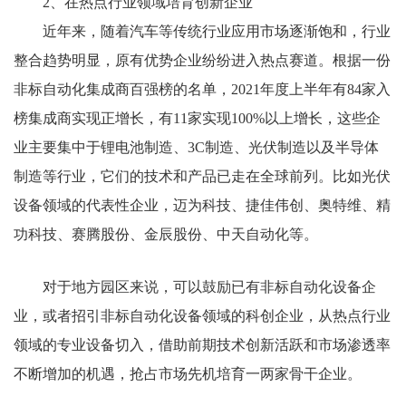
2、在热点行业领域培育创新企业
近年来，随着汽车等传统行业应用市场逐渐饱和，行业
整合趋势明显，原有优势企业纷纷进入热点赛道。根据一份
非标自动化集成商百强榜的名单，2021年度上半年有84家入
榜集成商实现正增长，有11家实现100%以上增长，这些企
业主要集中于锂电池制造、3C制造、光伏制造以及半导体
制造等行业，它们的技术和产品已走在全球前列。比如光伏
设备领域的代表性企业，迈为科技、捷佳伟创、奥特维、精
功科技、赛腾股份、金辰股份、中天自动化等。
对于地方园区来说，可以鼓励已有非标自动化设备企
业，或者招引非标自动化设备领域的科创企业，从热点行业
领域的专业设备切入，借助前期技术创新活跃和市场渗透率
不断增加的机遇，抢占市场先机培育一两家骨干企业。