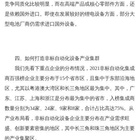
竞争同质化比较明显，而在高端产品或核心零部件方面，还
是依赖国外进口。即使在发展较好的锂电设备方面，部分大
型电池厂商仍需求进口国外设备。
四、如何打造非标自动化设备产业集群
我们先看下重点企业的分布情况，2021非标自动化集成
商百强榜企业主要分布于15个省市区，且集中于东部沿海地
区，尤其以粤港澳大湾区和长三角地区最为集中。其中，广
东、江苏、上海和浙江是分布最为集中的省市，入榜集成商
数量分别为34家、24家、9家和8家，合计占比高达75%。从
产业布局看，非标自动化设备企业主要分布在产业需求旺
盛、创新要素密集的地区，其中长三角和珠三角地区为主要
的产业集聚区。