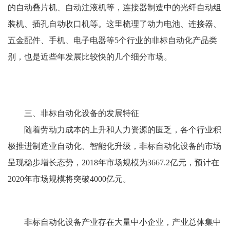
的自动叠片机、自动注液机等，连接器制造中的光纤自动组
装机、插孔自动收口机等。这里梳理了动力电池、连接器、
五金配件、手机、电子电器等5个行业的非标自动化产品类
别，也是近些年发展比较快的几个细分市场。
三、非标自动化设备的发展特征
随着劳动力成本的上升和人力资源的匮乏，各个行业积
极推进制造业自动化、智能化升级，非标自动化设备的市场
呈现稳步增长态势，2018年市场规模为3667.2亿元，预计在
2020年市场规模将突破4000亿元。
非标自动化设备产业存在大量中小企业，产业总体集中