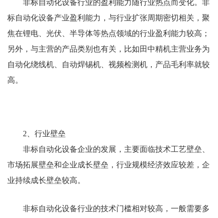
非标自动化设备行业的盈利能力随行业热点而变化。非
标自动化设备产业盈利能力，与行业扩张周期密切相关，聚
焦在锂电、光伏、半导体等热点领域的行业盈利能力较高；
另外，与主营的产品类别也有关，比如田中精机主营业务为
自动化绕线机、自动焊锡机、视频检测机，产品毛利率就较
高。
2、行业壁垒
非标自动化设备企业的发展，主要面临技术工艺壁垒、
市场拓展壁垒和企业成长壁垒，行业规模经济效应较差，企
业持续成长壁垒较高。
非标自动化设备行业的技术门槛相对较高，一般需要多