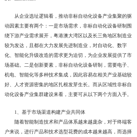
从企业选址逻辑看，推动非标自动化设备产业集聚的驱
动因素主要有两个：一是市场需求，非标自动化设备研制围
绕下游产业需求展开，粤港澳大湾区以及长三角地区制造业
较为发达，且都在大力发展先进制造业，对自动化、数字
化、智能化升级改造的需求更为迫切，为企业发展提供了市
场基础。二是创新要素，非标自动化设备研制，需要电子、
机电、智能化等多种技术集成，因此容易在相关产业基础较
好、人才资源密集的地区扎根发芽生长。而从区域性非标自
动化设备产业集群建设来看，主要可从以下两个方面入手。
1、基于市场渠道构建产业共同体
随着智能制造技术和产品体系越来越庞杂，对于终端客
户来说，进行产品和技术选型花费的成本越来越高，而选择