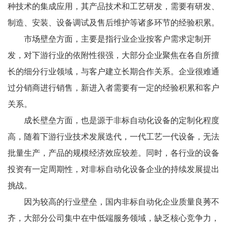
种技术的集成应用，其产品技术和工艺研发，需要有研发、
制造、安装、设备调试及售后维护等诸多环节的经验积累。
市场壁垒方面，主要是指行业企业按客户需求定制开
发，对下游行业的依附性很强，大部分企业聚焦在各自所擅
长的细分行业领域，与客户建立长期合作关系。企业很难通
过分销商进行销售，新进入者需要有一定的经验积累和客户
关系。
成长壁垒方面，也是源于非标自动化设备的定制化程度
高，随着下游行业技术发展迭代，一代工艺一代设备，无法
批量生产，产品的规模经济效应较差。同时，各行业的设备
投资有一定周期性，对非标自动化设备企业的持续发展提出
挑战。
因为较高的行业壁垒，国内非标自动化企业质量良莠不
齐，大部分公司集中在中低端服务领域，缺乏核心竞争力，