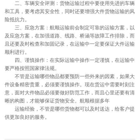
二、车辆安全评测：货物运输过程中要使用先进的车辆
和工具，要考虑其安全性，同时还要增强大件货物运输的风
险抵抗力。
三、应急方案：航顺运输前会制定可靠的运输方案，以
及应急方案，在加强道路、线路、桥涵等故障工作排除，而
且还要及时检查和加固记录，在运输中一定要保证大件运输
顺利进行。
四、谨慎操作：在实际运输中操作一定谨慎，在运输中
要严格按照国家律法规。
不管是运输哪些物品都要预防一些外来的因素，如果大
件设备精密贵重，必须要谨慎操作。现在货运中需要时刻注
意，面对大件物品必须要做好防范工作，而且心里还要有清
晰的构图，才能够保证货物安全。航顺根据多年
运输经验，不管是哪些货物都可以及时送达，给客户提
供更加良好的服务。