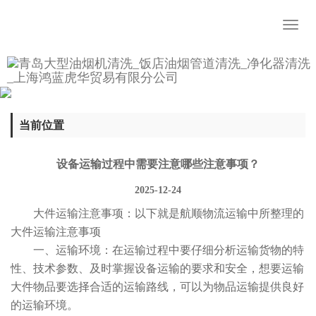
Toggl
naviga
当前位置
设备运输过程中需要注意哪些注意事项？
2025-12-24
大件运输注意事项：以下就是航顺物流运输中所整理的
大件运输注意事项
一、运输环境：在运输过程中要仔细分析运输货物的特
性、技术参数、及时掌握设备运输的要求和安全，想要运输
大件物品要选择合适的运输路线，可以为物品运输提供良好
的运输环境。