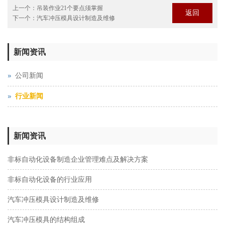
上一个：
吊装作业21个要点须掌握
返回
下一个：
汽车冲压模具设计制造及维修
新闻资讯
公司新闻
行业新闻
新闻资讯
非标自动化设备制造企业管理难点及解决方案
非标自动化设备的行业应用
汽车冲压模具设计制造及维修
汽车冲压模具的结构组成