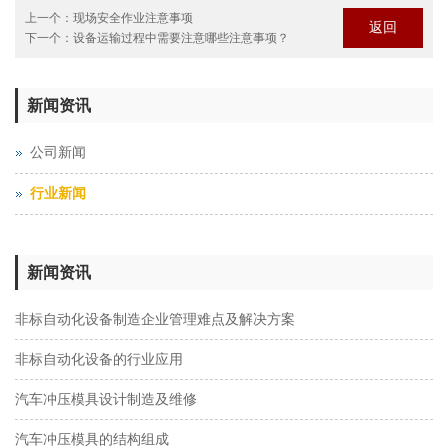
上一个：
现场安全作业注意事项
返回
下一个：
设备运输过程中需要注意哪些注意事项？
新闻资讯
公司新闻
行业新闻
新闻资讯
非标自动化设备制造企业管理难点及解决方案
非标自动化设备的行业应用
汽车冲压模具设计制造及维修
汽车冲压模具的结构组成