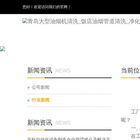
您好！欢迎访问我们的官网！
新闻资讯
当前位
NEWS
公司新闻
行业新闻
工
呢？
新闻资讯
NEWS
一
在
非标自动化设备制造企业管理难点及解决方