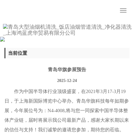
Toggl
naviga
当前位置
青岛华旗参展预告
2025-12-24
作为中国半导体行业顶级盛宴，在2021年3月17-3月19
日，于上海新国际博览中心举办。青岛华旗科技每年如期参
展，今年展位号为：N4-4008,将与您一同探索中国半导体整
体产业链，届时将展示我公司最新产品，感谢大家长期以来
的信任与支持！我们诚挚的邀请您参加，期待您的莅临。