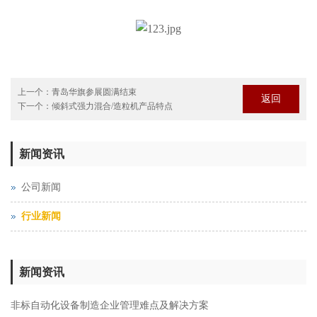
上一个：
青岛华旗参展圆满结束
返回
下一个：
​倾斜式强力混合/造粒机产品特点
新闻资讯
公司新闻
行业新闻
新闻资讯
非标自动化设备制造企业管理难点及解决方案