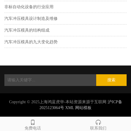
非标自动化设备的行业应用
汽车冲压模具设计制造及维修
汽车冲压模具的结构组成
汽车冲压模具的九大变化趋势
搜索
Copyright © 2025上海鸿蓝虎华-本站资源来源于互联网
沪ICP备
2025123064号
XML
网站模板
免费电话
联系我们