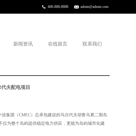
400-888-8888
admin@admin.com
新闻资讯
在线留言
联系我们
尔代夫配电项目
中设集团（CMEC）总承包建设的马尔代夫胡鲁马累二期岛
不仅为整个岛屿提供稳定电力供应，更能为岛屿城市化建