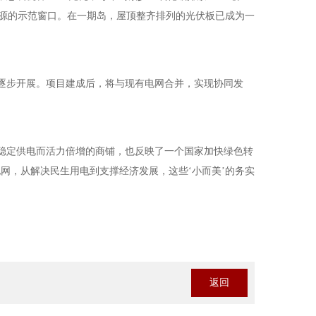
能源的示范窗口。在一期岛，屋顶整齐排列的光伏板已成为一
在逐步开展。项目建成后，将与现有电网合并，实现协同发
稳定供电而活力倍增的商铺，也反映了一个国家加快绿色转
网，从解决民生用电到支撑经济发展，这些‘小而美’的务实
返回