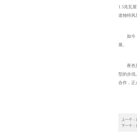
1.5兆
道独特风
如今
展。
夜色
型的步伐
合作，正
上一个：
下一个：