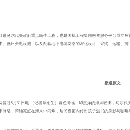
目是马尔代夫政府重点民生工程，也是国机工程集团融资服务平台成立后
中、低压变电设施，以及配套地下电缆网络的深化设计、采购、运输、施
报道原文
网曼谷8月31日电 （记者章念生）暮色降临，印度洋的海风轻拂，马尔
晰脉络，商铺霓虹在海风中闪烁，居民楼窗内传出孩子温书的身影与咖啡