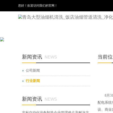
您好！欢迎访问我们的官网！
新闻资讯
当前位
NEWS
公司新闻
行业新闻
8月
新闻资讯
NEWS
配电系统
设、商业
非标自动化设备制造企业管理难点及解决方