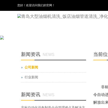
您好！欢迎访问我们的官网！
新闻资讯
当前位
NEWS
公司新闻
行业新闻
非
新闻资讯
令自动
NEWS
解放出
非标自动化设备制造企业管理难点及解决方