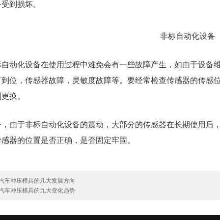
备受到损坏。
标自动化设备
在使用过程中难免会有一些故障产生，如由于设备
有到位，传感器故障，灵敏度故障等。要经常检查传感器的传感
刻更换。
外，由于非标自动化设备的震动，大部分的传感器在长期使用后
传感器的位置是否正确，是否固定牢固。
汽车冲压模具的几大发展方向
汽车冲压模具的九大变化趋势