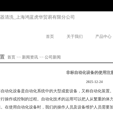
首页
关于我们
产品中心
置
首页
>>
新闻资讯
>>
公司新闻
非标自动化设备的使用注
2025-12-24
标自动化设备
是自动化系统中的大型成套设备，又称自动化装置
进行操作或控制的过程。自动化技术的运用可以把人从繁重的体
来。在使用自动化设备时，我们的操作人员及设备维护人员需要