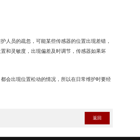
维护人员的疏忽，可能某些传感器的位置出现差错，
位置和灵敏度，出现偏差及时调节，传感器如果坏
，都会出现位置松动的情况，所以在日常维护时要经
返回