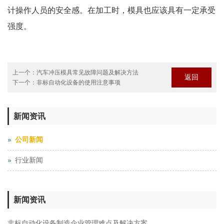
计操作人员的安全感。在加工时，模具也应该具有一定承受
强度。
上一个：
汽车冲压模具常见故障问题及解决方法
返回
下一个：
非标自动化设备的使用注意事项
新闻资讯
公司新闻
行业新闻
新闻资讯
非标自动化设备制造企业管理难点及解决方案