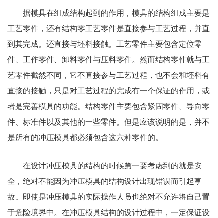
据模具在组成结构起到的作用，模具的结构组成主要是
工艺零件，还有结构零工艺零件是直接参与工艺过程，并直
到其完成。还直接与坯料接触。工艺零件主要包含定位零
件、工作零件、卸料零件与压料零件。然而结构零件就与工
艺零件截然不同，它不直接参与工艺过程，也不会和坯料有
直接的接触，只是对工艺过程的完成有一个保证的作用，或
者是完善模具的功能。结构零件主要包含紧固零件、导向零
件、标准件以及其他的一些零件。但是应该说明的是，并不
是所有的冲压模具都必须包含这六种零件的。
在设计冲压模具的结构的时候第一要考虑到的就是安
全，绝对不能因为冲压模具的结构设计出现错误而引起事
故。即使是冲压模具的实际操作人员也绝对不允许将自己置
于危险境界中。在冲压模具结构的设计过程中，一定保证设