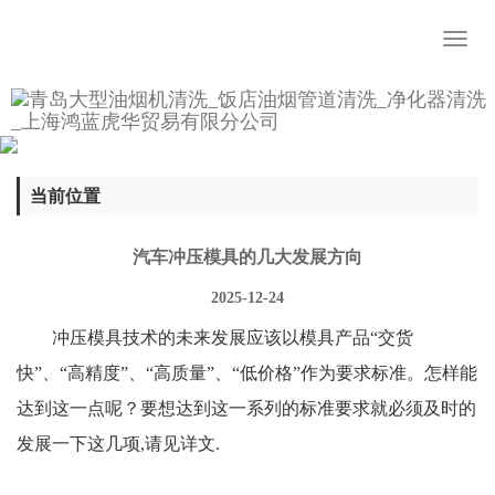
Toggl
naviga
当前位置
汽车冲压模具的几大发展方向
2025-12-24
冲压模具技术的未来发展应该以模具产品“交货
快”、“高精度”、“高质量”、“低价格”作为要求标准。怎样能
达到这一点呢？要想达到这一系列的标准要求就必须及时的
发展一下这几项,请见详文.