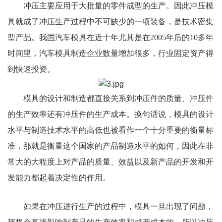
冲压主要应用于大批量的零件成型的生产。因此冲压模
具就成了冲压生产过程中不可缺少的一项装备，是技术密集
型产品。我国汽车模具在近十年尤其是在2005年后的10多年
时间里，汽车模具制造企业数量增加很多，行业固定资产得
到快速投资。
模具的设计和制造都直接关系到冲压件的质量、冲压件
的生产效率还有冲压件的生产成本。换句话说，模具的设计
水平与制造技术水平的高低也被看作一个十分重要的衡量标
准，那就是衡量这个国家的产品制造水平的如何，因此在非
常大的大程度上对产品的质量、效益以及新产品的开发和开
发能力都起着决定性的作用。
如果在冲压进行生产的过程中，模具一旦出现了问题，