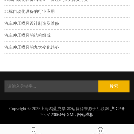
非标自动化设备的行业应用
汽车冲压模具设计制造及维修
汽车冲压模具的结构组成
汽车冲压模具的九大变化趋势
搜索
Copyright © 2025上海鸿蓝虎华-本站资源来源于互联网
沪ICP备
2025123064号
XML
网站模板