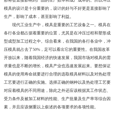
那将会直接影响到产品的生产效率和成产成本的。所以冲压
模具的设计是十分重要的，设计的好与不好更是直接影响了
生产，影响了成本，甚至影响了利益。
现代工业生产中，模具是重要的工艺设备之一。模具在
各行各业都占据着重要的位置，尤其是在冲压过程和塑形成
型成型加工过程之中。综合看来，在我国的各行各业中，冲
压模具就占去了50%，足可以看出它的重要性。在我国改革
开放以来，随着我国经济的快速发展，我国市场对模具的需
求量也是不断的增长，模具产业也迅速发展起来。要想保证
模具的使用寿命就要进行合理的选取模具材料以及对热处理
工艺要进行正确的实施。选择正确的钢种以及热处理工艺要
对应着模具的不同用途，除此之外还应该根据其工作状态、
受力条件及被加工材料的性能、生产批量及生产率等综合因
素，并且应该侧重以上叙述的各项要求的各项性能。