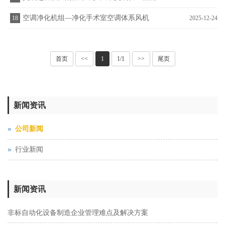
空调净化机组—净化手术室空调体系风机
18
2025-12-24
首页
<<
1
1/1
>>
尾页
新闻资讯
公司新闻
行业新闻
新闻资讯
非标自动化设备制造企业管理难点及解决方案